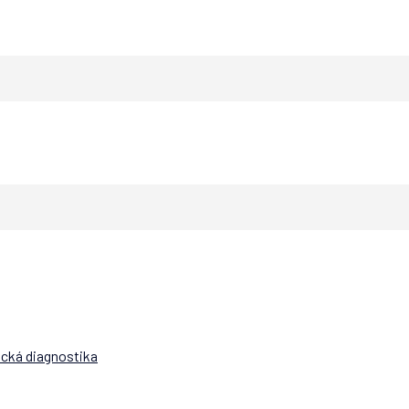
ická diagnostika